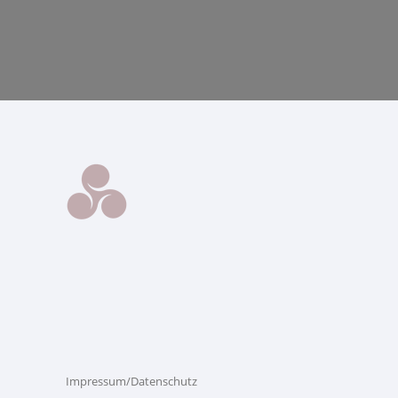
Impressum/Datenschutz