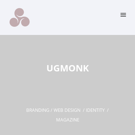
UGMONK
BRANDING / WEB DESIGN / IDENTITY /
MAGAZINE