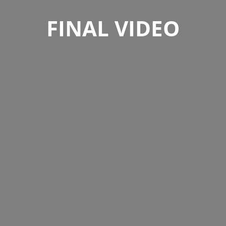
FINAL VIDEO