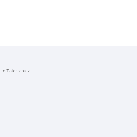
um/Datenschutz