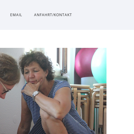
EMAIL
ANFAHRT/KONTAKT