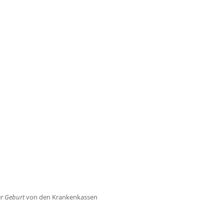
r Geburt
von den Krankenkassen