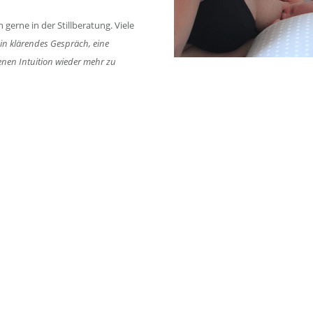
 gerne in der Stillberatung. Viele
 ein klärendes Gespräch, eine
enen Intuition wieder mehr zu