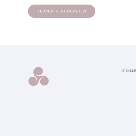
TERMIN VEREINBAREN
Impress