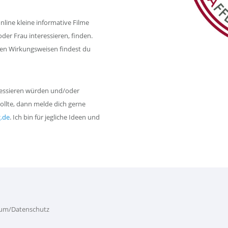
ine kleine informative Filme
der Frau interessieren, finden.
en Wirkungsweisen findest du
eressieren würden und/oder
ollte, dann melde dich gerne
.de
. Ich bin für jegliche Ideen und
um/Datenschutz