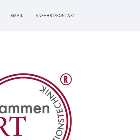
EMAIL
ANFAHRT/KONTAKT